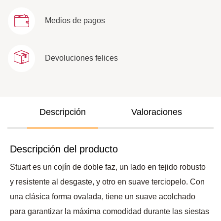
Medios de pagos
Devoluciones felices
Descripción
Valoraciones
Descripción del producto
Stuart es un cojín de doble faz, un lado en tejido robusto
y resistente al desgaste, y otro en suave terciopelo. Con
una clásica forma ovalada, tiene un suave acolchado
para garantizar la máxima comodidad durante las siestas