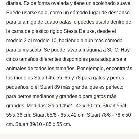
diarias. Es de forma ovalada y tiene un acolchado suave.
Puede usarse solo, como un cómodo lugar de descanso
para tu amigo de cuatro patas, o puedes usarlo dentro de
la cama de plástico rígido Siesta Deluxe, desde el
modelo 2 al modelo 10, haciéndola aún más cómoda
para tu mascota. Se puede lavar a máquina a 30°C. Hay
cinco tamaños diferentes disponibles para adaptarse a
animales de todos los tamaños. Por ejemplo, encontrarás
los modelos Stuart 45, 55, 65 y 78 para gatos y perros
pequeños, o el Stuart 89 más grande, que es perfecto
para perros medianos y grandes o para gatos más
grandes. Medidas: Stuart 45/2 - 43 x 30 cm. Stuart 55/4 -
55 x 36 cm. Stuart 65/6 - 65 x 42 cm. Stuart 78/8 - 78 x 50
cm. Stuart 89/10 - 85 x 55 cm.