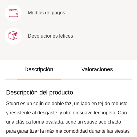
Medios de pagos
Devoluciones felices
Descripción
Valoraciones
Descripción del producto
Stuart es un cojín de doble faz, un lado en tejido robusto
y resistente al desgaste, y otro en suave terciopelo. Con
una clásica forma ovalada, tiene un suave acolchado
para garantizar la máxima comodidad durante las siestas