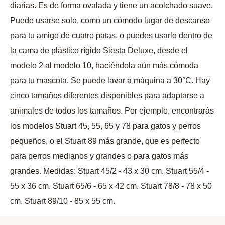
diarias. Es de forma ovalada y tiene un acolchado suave.
Puede usarse solo, como un cómodo lugar de descanso
para tu amigo de cuatro patas, o puedes usarlo dentro de
la cama de plástico rígido Siesta Deluxe, desde el
modelo 2 al modelo 10, haciéndola aún más cómoda
para tu mascota. Se puede lavar a máquina a 30°C. Hay
cinco tamaños diferentes disponibles para adaptarse a
animales de todos los tamaños. Por ejemplo, encontrarás
los modelos Stuart 45, 55, 65 y 78 para gatos y perros
pequeños, o el Stuart 89 más grande, que es perfecto
para perros medianos y grandes o para gatos más
grandes. Medidas: Stuart 45/2 - 43 x 30 cm. Stuart 55/4 -
55 x 36 cm. Stuart 65/6 - 65 x 42 cm. Stuart 78/8 - 78 x 50
cm. Stuart 89/10 - 85 x 55 cm.