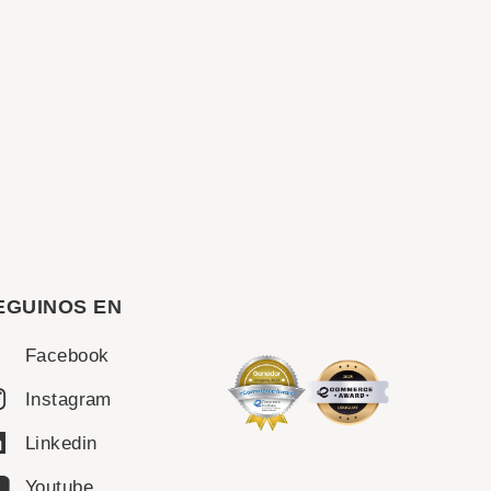
EGUINOS EN
Facebook
Instagram
Linkedin
Youtube