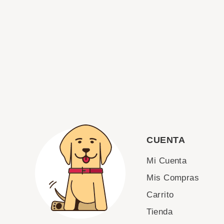
CUENTA
Mi Cuenta
Mis Compras
Carrito
Tienda