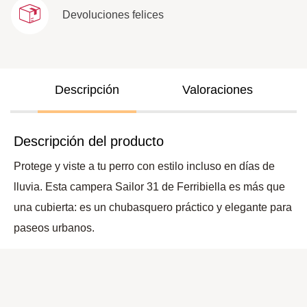
Devoluciones felices
Descripción
Valoraciones
Descripción del producto
Protege y viste a tu perro con estilo incluso en días de
lluvia. Esta campera Sailor 31 de Ferribiella es más que
una cubierta: es un chubasquero práctico y elegante para
paseos urbanos.