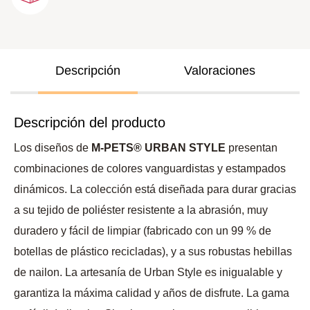
Descripción
Valoraciones
Descripción del producto
Los diseños de
M-PETS® URBAN STYLE
presentan
combinaciones de colores vanguardistas y estampados
dinámicos. La colección está diseñada para durar gracias
a su tejido de poliéster resistente a la abrasión, muy
duradero y fácil de limpiar (fabricado con un 99 % de
botellas de plástico recicladas), y a sus robustas hebillas
de nailon. La artesanía de Urban Style es inigualable y
garantiza la máxima calidad y años de disfrute. La gama