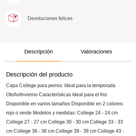
Devoluciones felices
Descripción
Valoraciones
Descripción del producto
Capa College para perros. Ideal para la temporada
Otoño/Invierno Características Ideal para el frio
Disponible en varios tamaños Disponible en 2 colores:
rojo o verde Modelos y medidas: College 24 - 24 cm
College 27 - 27 cm College 30 - 30 cm College 33 - 33
cm College 36 - 36 cm College 39 - 39 cm College 43 -