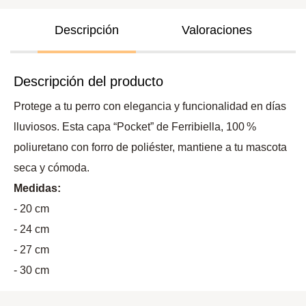
Descripción
Valoraciones
Descripción del producto
Protege a tu perro con elegancia y funcionalidad en días
lluviosos. Esta capa “Pocket” de Ferribiella, 100 %
poliuretano con forro de poliéster, mantiene a tu mascota
seca y cómoda.
Medidas:
- 20 cm
- 24 cm
- 27 cm
- 30 cm