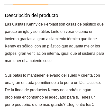
Descripción del producto
Las Casitas Kenny de Ferplast son casas de plástico que
parece un iglú y son útiles tanto en verano como en
invierno gracias al gran aislamiento térmico que tiene.
Kenny es sólido, con un plástico que aguanta mejor los
golpes, gran ventilación interna, igual que el sistema para
mantener el ambiente seco.
Sus patas lo mantienen elevado del suelo y cuenta con
una gran entrada permitiendo a tu perro un fácil acceso.
De la linea de productos Kenny no tendrás ningún
problema encontrando el adecuado para ti. Tenes un
perro pequeño, o uno más grande? Elegí entre los 5