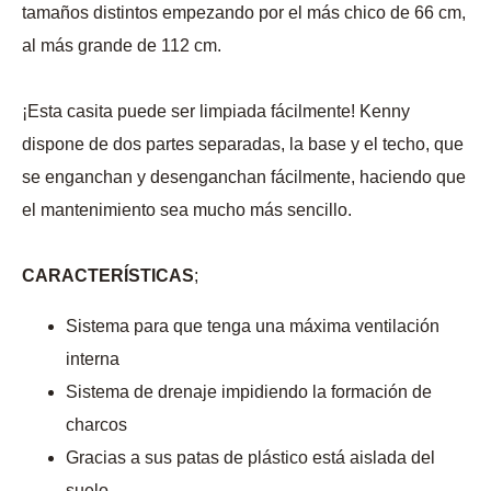
tamaños distintos empezando por el más chico de 66 cm,
al más grande de 112 cm.
¡Esta casita puede ser limpiada fácilmente! Kenny
dispone de dos partes separadas, la base y el techo, que
se enganchan y desenganchan fácilmente, haciendo que
el mantenimiento sea mucho más sencillo.
CARACTERÍSTICAS
;
Sistema para que tenga una máxima ventilación
interna
Sistema de drenaje impidiendo la formación de
charcos
Gracias a sus patas de plástico está aislada del
suelo