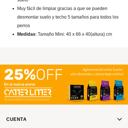
Muy fácil de limpiar gracias a que se pueden
desmontar suelo y techo 5 tamaños para todos los
perros
Medidas
: Tamaño Mini: 40 x 66 x 40(altura) cm
CUENTA