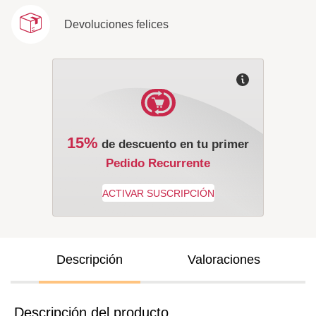
Devoluciones felices
15%
de descuento en tu primer
Pedido Recurrente
Descripción
Valoraciones
Descripción del producto