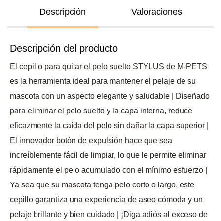
Descripción
Valoraciones
Descripción del producto
El cepillo para quitar el pelo suelto STYLUS de M-PETS
es la herramienta ideal para mantener el pelaje de su
mascota con un aspecto elegante y saludable | Diseñado
para eliminar el pelo suelto y la capa interna, reduce
eficazmente la caída del pelo sin dañar la capa superior |
El innovador botón de expulsión hace que sea
increíblemente fácil de limpiar, lo que le permite eliminar
rápidamente el pelo acumulado con el mínimo esfuerzo |
Ya sea que su mascota tenga pelo corto o largo, este
cepillo garantiza una experiencia de aseo cómoda y un
pelaje brillante y bien cuidado | ¡Diga adiós al exceso de