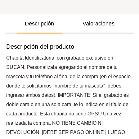
Descripción
Valoraciones
Descripción del producto
Chapita Identificatoria, con grabado exclusivo en
SUCAN. Personalizala agregando el nombre de tu
mascota y tu teléfono al final de la compra (en el espacio
donde te solicitamos "nombre de tu mascota", debes
ingresar ambos datos). IMPORTANTE: Si el grabado es
doble cara o en una sola cara, te lo indica en el título de
cada producto. Esta chapita no tiene GPS!!! Una vez
realizada la compra, NO TIENE CAMBIO NI
DEVOLUCIÓN. |DEBE SER PAGO ONLINE | LUEGO