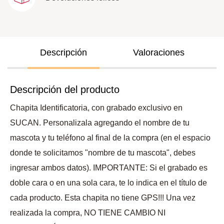
Descripción
Valoraciones
Descripción del producto
Chapita Identificatoria, con grabado exclusivo en
SUCAN. Personalizala agregando el nombre de tu
mascota y tu teléfono al final de la compra (en el espacio
donde te solicitamos "nombre de tu mascota", debes
ingresar ambos datos). IMPORTANTE: Si el grabado es
doble cara o en una sola cara, te lo indica en el título de
cada producto. Esta chapita no tiene GPS!!! Una vez
realizada la compra, NO TIENE CAMBIO NI