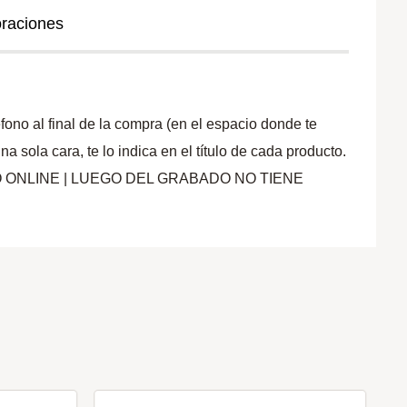
oraciones
ono al final de la compra (en el espacio donde te
ola cara, te lo indica en el título de cada producto.
PAGO ONLINE | LUEGO DEL GRABADO NO TIENE