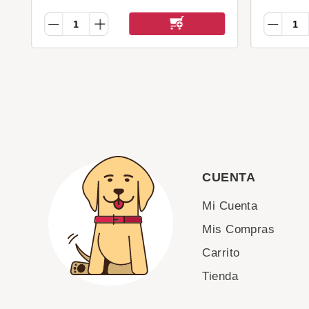
CUENTA
Mi Cuenta
Mis Compras
Carrito
Tienda