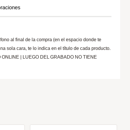
oraciones
ono al final de la compra (en el espacio donde te
ola cara, te lo indica en el título de cada producto.
PAGO ONLINE | LUEGO DEL GRABADO NO TIENE