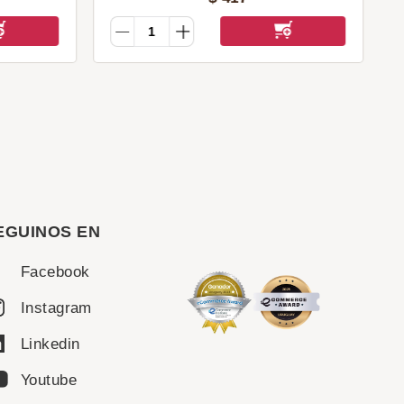
EGUINOS EN
Facebook
Instagram
Linkedin
Youtube