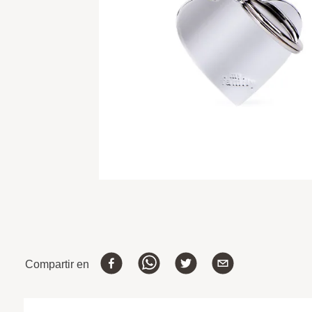
Compartir en