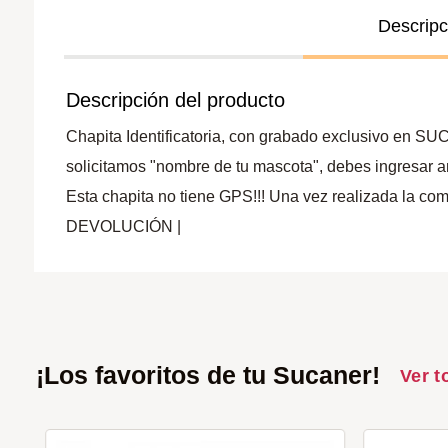
Descripc
Descripción del producto
Chapita Identificatoria, con grabado exclusivo en SUC
solicitamos "nombre de tu mascota", debes ingresar a
Esta chapita no tiene GPS!!! Una vez realizad
DEVOLUCIÓN |
¡Los favoritos de tu Sucaner!
Ver t