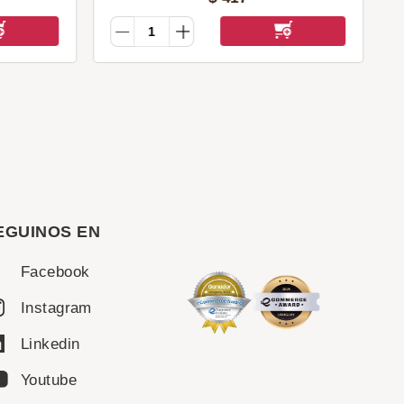
EGUINOS EN
Facebook
Instagram
Linkedin
Youtube