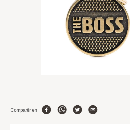
Compartir en