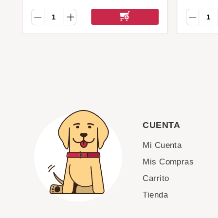
CUENTA
Mi Cuenta
Mis Compras
Carrito
Tienda