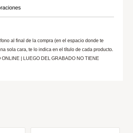
oraciones
ono al final de la compra (en el espacio donde te
ola cara, te lo indica en el título de cada producto.
PAGO ONLINE | LUEGO DEL GRABADO NO TIENE