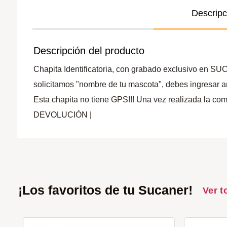
Descripc
Descripción del producto
Chapita Identificatoria, con grabado exclusivo en SUC
solicitamos "nombre de tu mascota", debes ingresar a
Esta chapita no tiene GPS!!! Una vez realizad
DEVOLUCIÓN |
¡Los favoritos de tu Sucaner!
Ver t