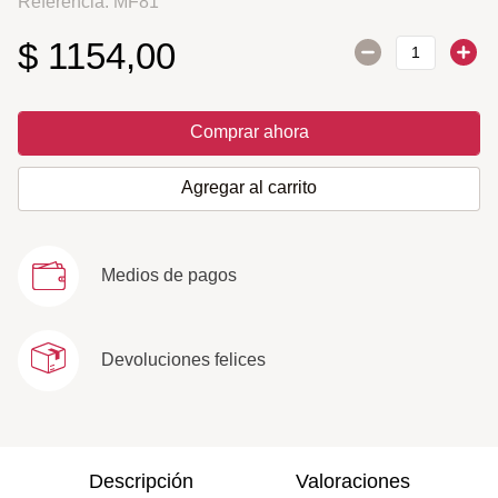
Referencia
:
MF81
$
1154
,
00
Comprar ahora
Agregar al carrito
Medios de pagos
Devoluciones felices
Descripción
Valoraciones