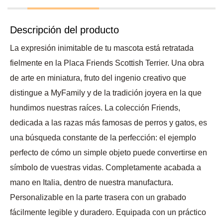
Descripción del producto
La expresión inimitable de tu mascota está retratada
fielmente en la Placa Friends Scottish Terrier. Una obra
de arte en miniatura, fruto del ingenio creativo que
distingue a MyFamily y de la tradición joyera en la que
hundimos nuestras raíces. La colección Friends,
dedicada a las razas más famosas de perros y gatos, es
una búsqueda constante de la perfección: el ejemplo
perfecto de cómo un simple objeto puede convertirse en
símbolo de vuestras vidas. Completamente acabada a
mano en Italia, dentro de nuestra manufactura.
Personalizable en la parte trasera con un grabado
fácilmente legible y duradero. Equipada con un práctico