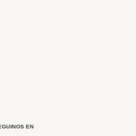
EGUINOS EN