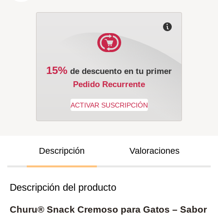
15%
de descuento en tu primer
Pedido Recurrente
Descripción
Valoraciones
Descripción del producto
Churu® Snack Cremoso para Gatos – Sabor