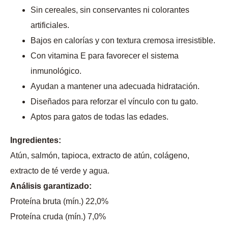
Sin cereales, sin conservantes ni colorantes
artificiales.
Bajos en calorías y con textura cremosa irresistible.
Con vitamina E para favorecer el sistema
inmunológico.
Ayudan a mantener una adecuada hidratación.
Diseñados para reforzar el vínculo con tu gato.
Aptos para gatos de todas las edades.
Ingredientes:
Atún, salmón, tapioca, extracto de atún, colágeno,
extracto de té verde y agua.
Análisis garantizado:
Proteína bruta (mín.) 22,0%
Proteína cruda (mín.) 7,0%