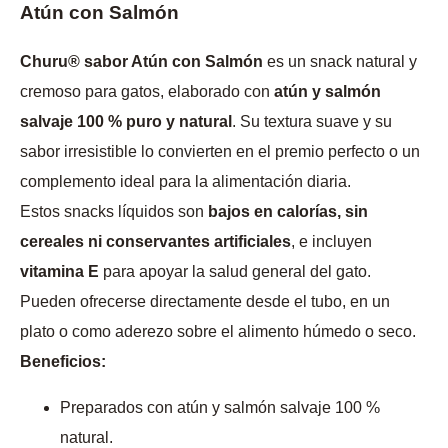
Atún con Salmón
Churu® sabor Atún con Salmón
es un snack natural y
cremoso para gatos, elaborado con
atún y salmón
salvaje 100 % puro y natural
. Su textura suave y su
sabor irresistible lo convierten en el premio perfecto o un
complemento ideal para la alimentación diaria.
Estos snacks líquidos son
bajos en calorías, sin
cereales ni conservantes artificiales
, e incluyen
vitamina E
para apoyar la salud general del gato.
Pueden ofrecerse directamente desde el tubo, en un
plato o como aderezo sobre el alimento húmedo o seco.
Beneficios:
Preparados con atún y salmón salvaje 100 %
natural.