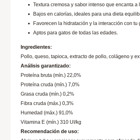
Textura cremosa y sabor intenso que encanta a l
Bajos en calorías, ideales para una dieta equili
Favorecen la hidratación y la interacción con tu 
Aptos para gatos de todas las edades.
Ingredientes:
Pollo, queso, tapioca, extracto de pollo, colágeno y ex
Análisis garantizado:
Proteína bruta (mín.) 22,0%
Proteína cruda (mín.) 7,0%
Grasa cruda (mín.) 0,2%
Fibra cruda (máx.) 0,3%
Humedad (máx.) 91,0%
Vitamina E (mín.) 310 UI/kg
Recomendación de uso: