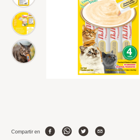
Compartir en