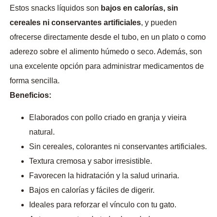
Estos snacks líquidos son
bajos en calorías, sin
cereales ni conservantes artificiales
, y pueden
ofrecerse directamente desde el tubo, en un plato o como
aderezo sobre el alimento húmedo o seco. Además, son
una excelente opción para administrar medicamentos de
forma sencilla.
Beneficios:
Elaborados con pollo criado en granja y vieira
natural.
Sin cereales, colorantes ni conservantes artificiales.
Textura cremosa y sabor irresistible.
Favorecen la hidratación y la salud urinaria.
Bajos en calorías y fáciles de digerir.
Ideales para reforzar el vínculo con tu gato.