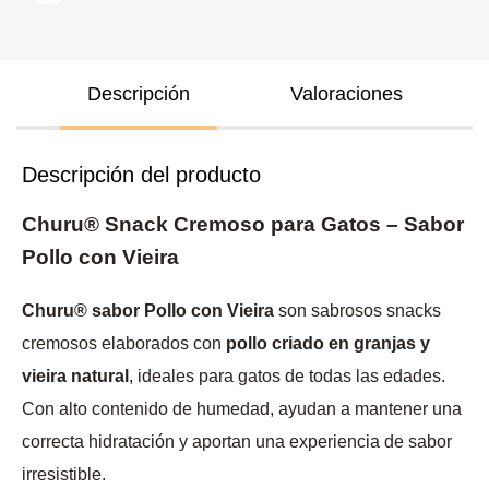
Descripción
Valoraciones
Descripción del producto
Churu® Snack Cremoso para Gatos – Sabor
Pollo con Vieira
Churu® sabor Pollo con Vieira
son sabrosos snacks
cremosos elaborados con
pollo criado en granjas y
vieira natural
, ideales para gatos de todas las edades.
Con alto contenido de humedad, ayudan a mantener una
correcta hidratación y aportan una experiencia de sabor
irresistible.