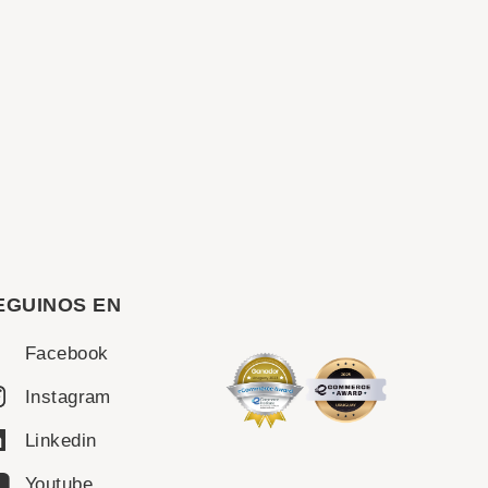
EGUINOS EN
Facebook
Instagram
Linkedin
Youtube