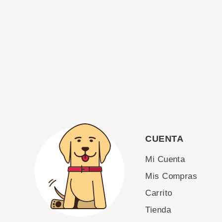
CUENTA
Mi Cuenta
Mis Compras
Carrito
Tienda