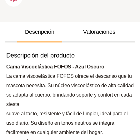
Descripción
Valoraciones
Descripción del producto
Cama Viscoelástica FOFOS - Azul Oscuro
La cama viscoelástica FOFOS ofrece el descanso que tu
mascota necesita. Su núcleo viscoelástico de alta calidad
se adapta al cuerpo, brindando soporte y confort en cada
siesta.
suave al tacto, resistente y fácil de limpiar, ideal para el
uso diario. Su diseño en tonos neutros se integra
fácilmente en cualquier ambiente del hogar.