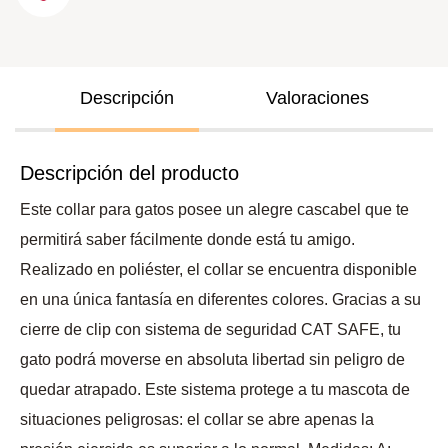
Descripción
Valoraciones
Descripción del producto
Este collar para gatos posee un alegre cascabel que te
permitirá saber fácilmente donde está tu amigo.
Realizado en poliéster, el collar se encuentra disponible
en una única fantasía en diferentes colores. Gracias a su
cierre de clip con sistema de seguridad CAT SAFE, tu
gato podrá moverse en absoluta libertad sin peligro de
quedar atrapado. Este sistema protege a tu mascota de
situaciones peligrosas: el collar se abre apenas la