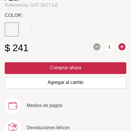
Referencia
:
GAT 5627 AZ
COLOR:
$
241
Comprar ahora
Agregar al carrito
Medios de pagos
Devoluciones felices