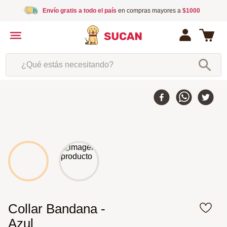
Envío gratis a todo el país
en compras mayores a
$1000
¿Qué estás necesitando?
Collar Bandana -
Azul