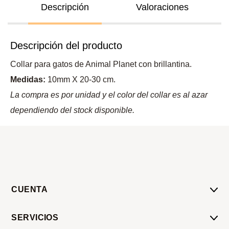
Descripción
Valoraciones
Descripción del producto
Collar para gatos de Animal Planet con brillantina.
Medidas:
10mm X 20-30 cm.
La compra es por unidad y el color del collar es al azar
dependiendo del stock disponible.
CUENTA
Mi Cuenta
SERVICIOS
Mis Compras