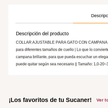
Descripc
Descripción del producto
COLLAR AJUSTABLE PARA GATO CON CAMPANA : Adecuado
para diferentes tamaños de cuello | Lo que lo conviert
campana brillante, para que pueda escuchar un elegan
puede quitar según sea necesario || Tamaño: 1,0-20~
¡Los favoritos de tu Sucaner!
Ver t