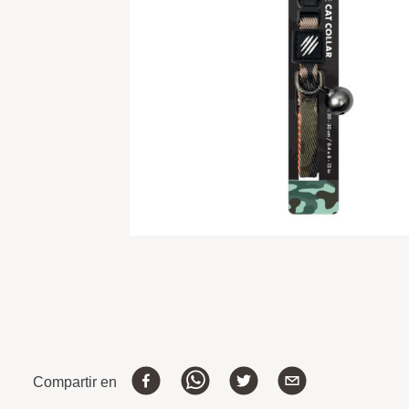
Compartir en