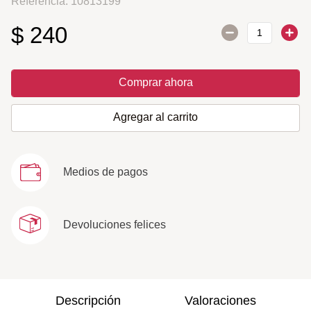
Referencia
:
10813199
$
240
Comprar ahora
Agregar al carrito
Medios de pagos
Devoluciones felices
Descripción
Valoraciones