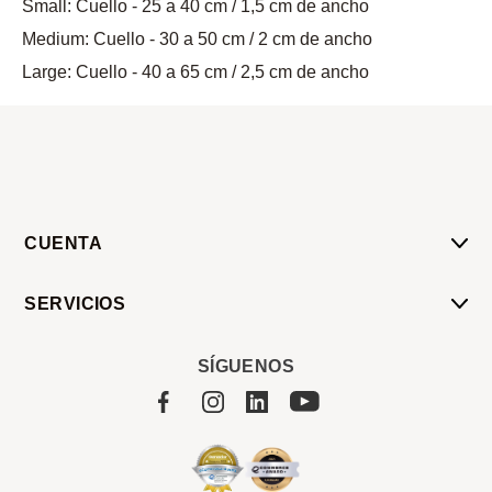
Small: Cuello - 25 a 40 cm / 1,5 cm de ancho
Medium: Cuello - 30 a 50 cm / 2 cm de ancho
Large: Cuello - 40 a 65 cm / 2,5 cm de ancho
CUENTA
Mi Cuenta
SERVICIOS
Mis Compras
Pedido Programado
Carrito
SÍGUENOS
Servicios
Tienda
Sobre Sucan