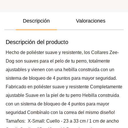
Descripción
Valoraciones
Descripción del producto
Hecho de poliéster suave y resistente, los Collares Zee-
Dog son suaves para el pelo de tu perro, totalmente
ajustables y vienen con una hebilla construida con un
sistema de bloqueo de 4 puntos para mayor seguridad.
Fabricado en poliéster suave y resistente Completamente
ajustable Suave en la piel de tu perro Hebilla construida
con un sistema de bloqueo de 4 puntos para mayor
seguridad Combínalo con la correa del mismo diseño!
Tamaños: X-Small: Cuello - 23 a 33 cm / 1 cm de ancho