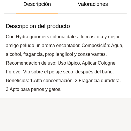
Descripción
Valoraciones
Descripción del producto
Con Hydra groomers colonia dale a tu mascota y mejor
amigo peludo un aroma encantador. Composición: Agua,
alcohol, fragancia, propilenglicol y conservantes.
Recomendación de uso: Uso tópico. Aplicar Cologne
Forever Vip sobre el pelaje seco, después del baño.
Beneficios: 1.Alta concentración. 2.Fragancia duradera.
3.Apto para perros y gatos.