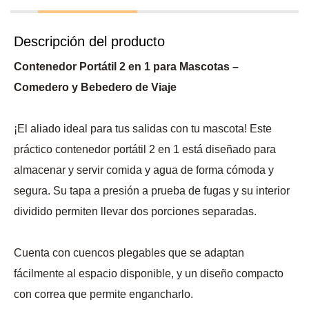
Descripción del producto
Contenedor Portátil 2 en 1 para Mascotas –
Comedero y Bebedero de Viaje
¡El aliado ideal para tus salidas con tu mascota! Este
práctico contenedor portátil 2 en 1 está diseñado para
almacenar y servir comida y agua de forma cómoda y
segura. Su tapa a presión a prueba de fugas y su interior
dividido permiten llevar dos porciones separadas.
Cuenta con cuencos plegables que se adaptan
fácilmente al espacio disponible, y un diseño compacto
con correa que permite engancharlo.