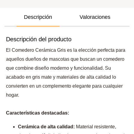
Descripción
Valoraciones
Descripción del producto
El Comedero Cerámica Gris es la elección perfecta para
aquellos dueños de mascotas que buscan un comedero
que combine diseño moderno y funcionalidad. Su
acabado en gris mate y materiales de alta calidad lo
convierten en un complemento elegante para cualquier
hogar.
Características destacadas:
Cerámica de alta calidad:
Material resistente,