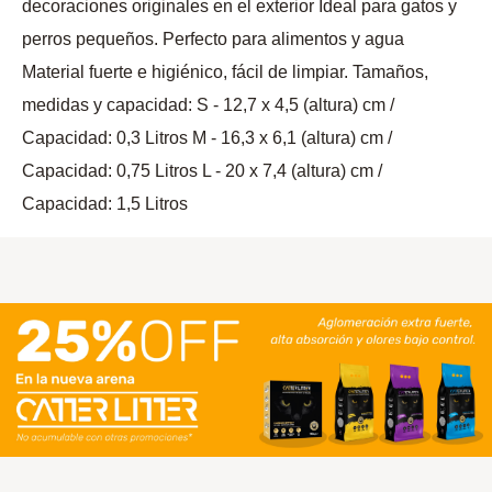
decoraciones originales en el exterior Ideal para gatos y
perros pequeños. Perfecto para alimentos y agua
Material fuerte e higiénico, fácil de limpiar. Tamaños,
medidas y capacidad: S - 12,7 x 4,5 (altura) cm /
Capacidad: 0,3 Litros M - 16,3 x 6,1 (altura) cm /
Capacidad: 0,75 Litros L - 20 x 7,4 (altura) cm /
Capacidad: 1,5 Litros