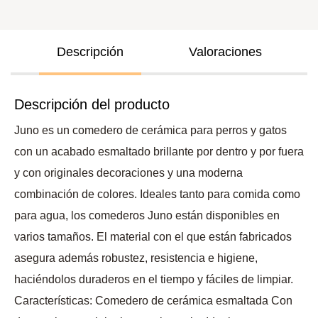
Descripción
Valoraciones
Descripción del producto
Juno es un comedero de cerámica para perros y gatos
con un acabado esmaltado brillante por dentro y por fuera
y con originales decoraciones y una moderna
combinación de colores. Ideales tanto para comida como
para agua, los comederos Juno están disponibles en
varios tamaños. El material con el que están fabricados
asegura además robustez, resistencia e higiene,
haciéndolos duraderos en el tiempo y fáciles de limpiar.
Características: Comedero de cerámica esmaltada Con