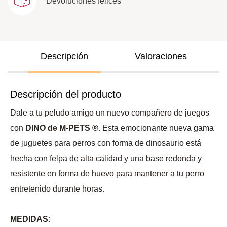
Devoluciones felices
Descripción
Valoraciones
Descripción del producto
Dale a tu peludo amigo un nuevo compañero de juegos
con
DINO de M-PETS ®
. Esta emocionante nueva gama
de juguetes para perros con forma de dinosaurio está
hecha con
felpa de alta calidad
y una base redonda y
resistente en forma de huevo para mantener a tu perro
entretenido durante horas.
MEDIDAS
: