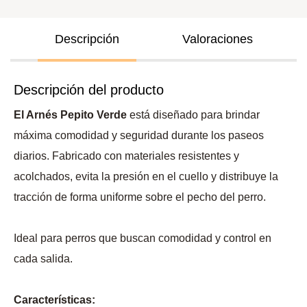
Descripción
Valoraciones
Descripción del producto
El Arnés Pepito Verde
está diseñado para brindar
máxima comodidad y seguridad durante los paseos
diarios. Fabricado con materiales resistentes y
acolchados, evita la presión en el cuello y distribuye la
tracción de forma uniforme sobre el pecho del perro.
Ideal para perros que buscan comodidad y control en
cada salida.
Características: