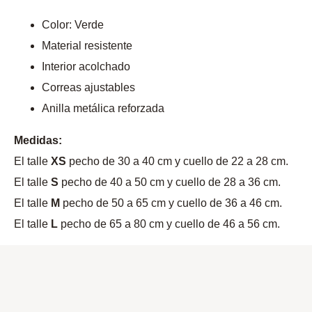
Color: Verde
Material resistente
Interior acolchado
Correas ajustables
Anilla metálica reforzada
Medidas:
El talle
XS
pecho de 30 a 40 cm y cuello de 22 a 28 cm.
El talle
S
pecho de 40 a 50 cm y cuello de 28 a 36 cm.
El talle
M
pecho de 50 a 65 cm y cuello de 36 a 46 cm.
El talle
L
pecho de 65 a 80 cm y cuello de 46 a 56 cm.