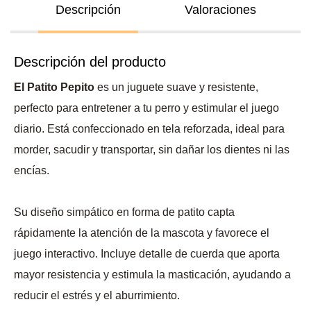
Descripción
Valoraciones
Descripción del producto
El Patito Pepito
es un juguete suave y resistente,
perfecto para entretener a tu perro y estimular el juego
diario. Está confeccionado en tela reforzada, ideal para
morder, sacudir y transportar, sin dañar los dientes ni las
encías.
Su diseño simpático en forma de patito capta
rápidamente la atención de la mascota y favorece el
juego interactivo. Incluye detalle de cuerda que aporta
mayor resistencia y estimula la masticación, ayudando a
reducir el estrés y el aburrimiento.