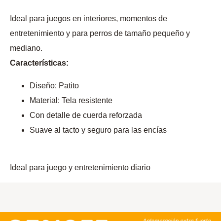
Ideal para juegos en interiores, momentos de
entretenimiento y para perros de tamaño pequeño y
mediano.
Características:
Diseño: Patito
Material: Tela resistente
Con detalle de cuerda reforzada
Suave al tacto y seguro para las encías
Ideal para juego y entretenimiento diario