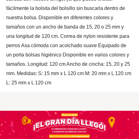
fácilmente la bolsita del bolsillo sin buscarla dentro de
nuestra bolsa. Disponible en diferentes colores y
tamaños con un ancho de banda de 15, 20 o 25 mm y
una longitud de 120 cm. Correa de nylon resistente para
perros Asa cómoda con acolchado suave Equipado de
un porta bolsas higiénico Disponible en varios colores y
tamaños. Longitud: 120 cm Ancho de cincha: 15, 20 y 25
mm. Medidas: S: 15 mm x L 120 cm M: 20 mm x L 120 cm
L: 25 mm x L 120 cm