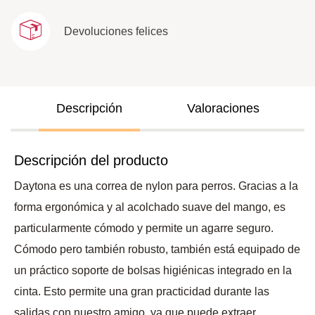
Devoluciones felices
Descripción
Valoraciones
Descripción del producto
Daytona es una correa de nylon para perros. Gracias a la
forma ergonómica y al acolchado suave del mango, es
particularmente cómodo y permite un agarre seguro.
Cómodo pero también robusto, también está equipado de
un práctico soporte de bolsas higiénicas integrado en la
cinta. Esto permite una gran practicidad durante las
salidas con nuestro amigo, ya que puede extraer