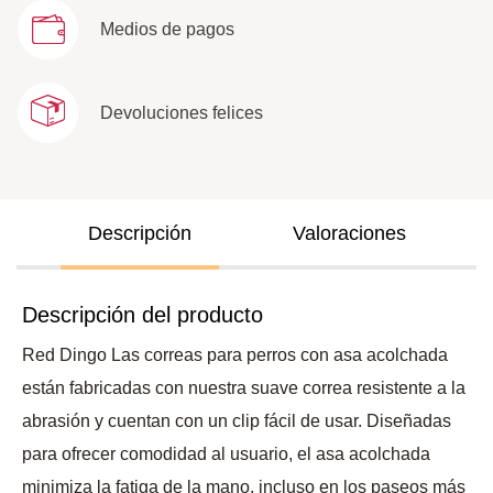
Medios de pagos
Devoluciones felices
Descripción
Valoraciones
Descripción del producto
Red Dingo Las correas para perros con asa acolchada
están fabricadas con nuestra suave correa resistente a la
abrasión y cuentan con un clip fácil de usar. Diseñadas
para ofrecer comodidad al usuario, el asa acolchada
minimiza la fatiga de la mano, incluso en los paseos más