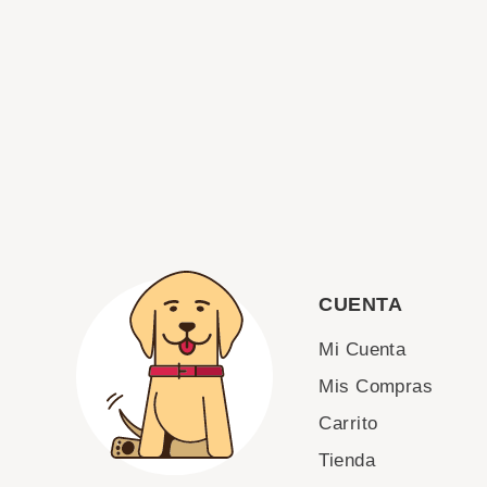
CUENTA
Mi Cuenta
Mis Compras
Carrito
Tienda