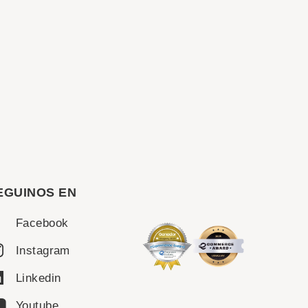
EGUINOS EN
Facebook
Instagram
Linkedin
Youtube