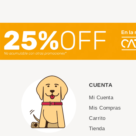
CUENTA
Mi Cuenta
Mis Compras
Carrito
Tienda