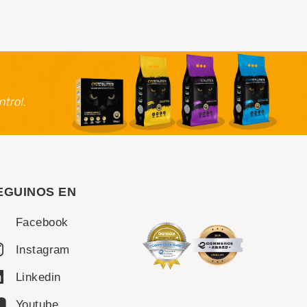
EGUINOS EN
Facebook
Instagram
Linkedin
Youtube