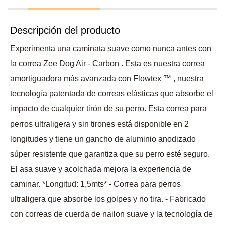
Descripción del producto
Experimenta una caminata suave como nunca antes con
la correa Zee Dog Air - Carbon . Esta es nuestra correa
amortiguadora más avanzada con Flowtex ™ , nuestra
tecnología patentada de correas elásticas que absorbe el
impacto de cualquier tirón de su perro. Esta correa para
perros ultraligera y sin tirones está disponible en 2
longitudes y tiene un gancho de aluminio anodizado
súper resistente que garantiza que su perro esté seguro.
El asa suave y acolchada mejora la experiencia de
caminar. *Longitud: 1,5mts* - Correa para perros
ultraligera que absorbe los golpes y no tira. - Fabricado
con correas de cuerda de nailon suave y la tecnología de