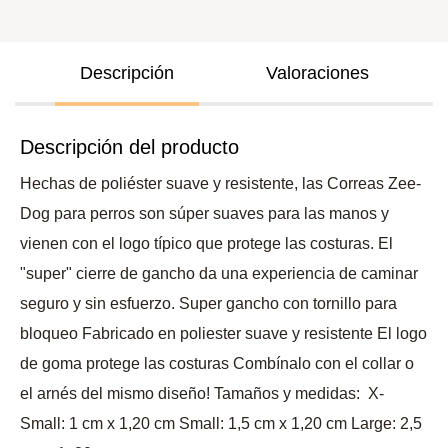
Descripción
Valoraciones
Descripción del producto
Hechas de poliéster suave y resistente, las Correas Zee-
Dog para perros son súper suaves para las manos y
vienen con el logo típico que protege las costuras. El
"super" cierre de gancho da una experiencia de caminar
seguro y sin esfuerzo. Super gancho con tornillo para
bloqueo Fabricado en poliester suave y resistente El logo
de goma protege las costuras Combínalo con el collar o
el arnés del mismo diseño! Tamaños y medidas: X-
Small: 1 cm x 1,20 cm Small: 1,5 cm x 1,20 cm Large: 2,5