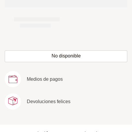
No disponible
Medios de pagos
Devoluciones felices