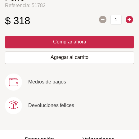
Referencia
:
51782
$
318
Comprar ahora
Agregar al carrito
Medios de pagos
Devoluciones felices