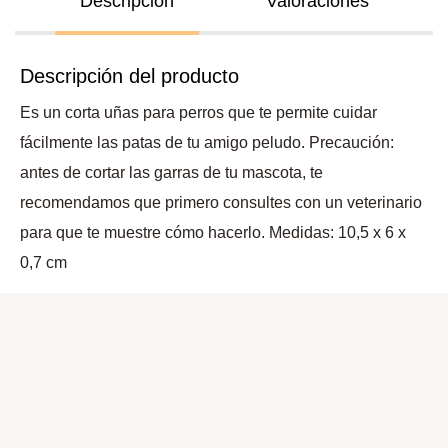
Descripción
Valoraciones
Descripción del producto
Es un corta uñas para perros que te permite cuidar
fácilmente las patas de tu amigo peludo. Precaución:
antes de cortar las garras de tu mascota, te
recomendamos que primero consultes con un veterinario
para que te muestre cómo hacerlo. Medidas: 10,5 x 6 x
0,7 cm