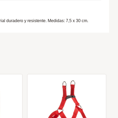
ial duradero y resistente. Medidas: 7,5 x 30 cm.