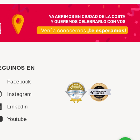
EGUINOS EN
Facebook
Instagram
Linkedin
Youtube