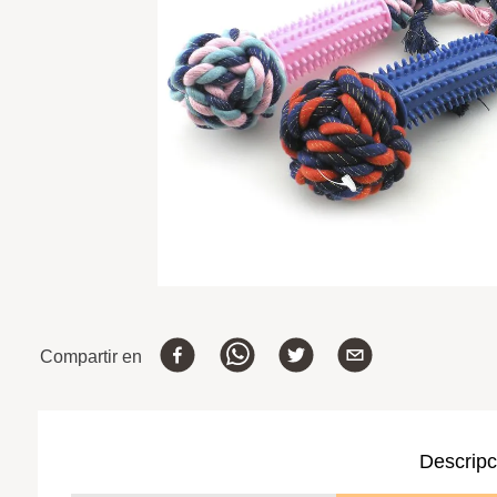
Compartir en
Descripc