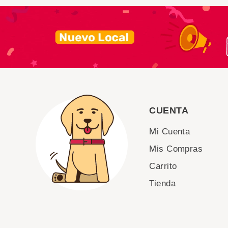
CUENTA
Mi Cuenta
Mis Compras
Carrito
Tienda