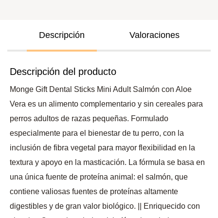
Descripción
Valoraciones
Descripción del producto
Monge Gift Dental Sticks Mini Adult Salmón con Aloe
Vera es un alimento complementario y sin cereales para
perros adultos de razas pequeñas. Formulado
especialmente para el bienestar de tu perro, con la
inclusión de fibra vegetal para mayor flexibilidad en la
textura y apoyo en la masticación. La fórmula se basa en
una única fuente de proteína animal: el salmón, que
contiene valiosas fuentes de proteínas altamente
digestibles y de gran valor biológico. || Enriquecido con