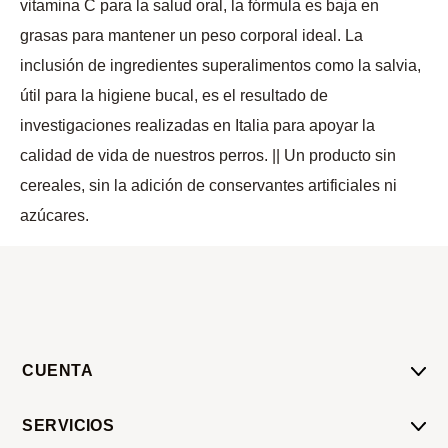
vitamina C para la salud oral, la fórmula es baja en
grasas para mantener un peso corporal ideal. La
inclusión de ingredientes superalimentos como la salvia,
útil para la higiene bucal, es el resultado de
investigaciones realizadas en Italia para apoyar la
calidad de vida de nuestros perros. || Un producto sin
cereales, sin la adición de conservantes artificiales ni
azúcares.
CUENTA
Mi Cuenta
SERVICIOS
Mis Compras