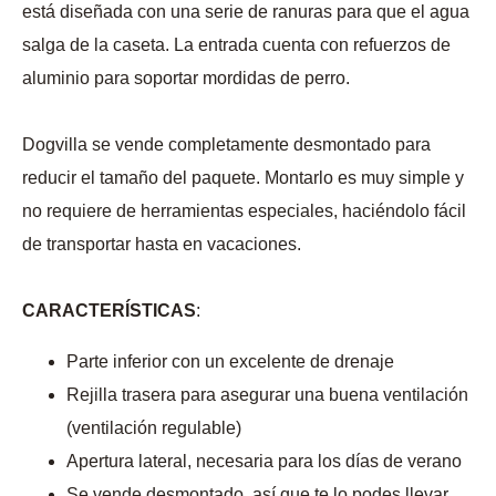
está diseñada con una serie de ranuras para que el agua
salga de la caseta. La entrada cuenta con refuerzos de
aluminio para soportar mordidas de perro.
Dogvilla se vende completamente desmontado para
reducir el tamaño del paquete. Montarlo es muy simple y
no requiere de herramientas especiales, haciéndolo fácil
de transportar hasta en vacaciones.
CARACTERÍSTICAS
:
Parte inferior con un excelente de drenaje
Rejilla trasera para asegurar una buena ventilación
(ventilación regulable)
Apertura lateral, necesaria para los días de verano
Se vende desmontado, así que te lo podes llevar