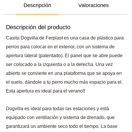
Descripción
Valoraciones
Descripción del producto
Casita Dogvilla de Ferplast es una casa de plástico para
perros para colocar en el exterior, con un sistema de
apertura lateral (patentado). El panel que se abre puede
ser colocado a la izquierda o a la derecha. Una vez
abierto se convierte en una plataforma que se apoya en
el suelo, dándole a tu perro mucho más espacio para el.
Esta apertura es ideal para el verano!!
Dogvilla es ideal para todas las estaciones y está
equipado con ventilación y sistema de drenado, que
garantizará un ambiente seco todo el tiempo. La base