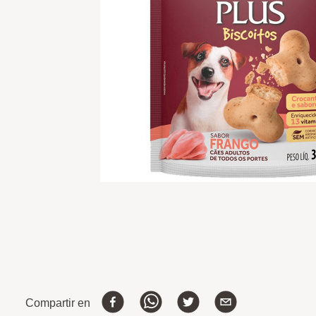
Compartir en