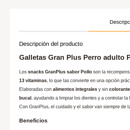
Descripc
Descripción del producto
Galletas Gran Plus Perro adulto P
Los
snacks GranPlus sabor Pollo
son la recompensa
13 vitaminas
, lo que las convierte en una opción prác
Elaboradas con
alimentos integrales
y sin
colorante
bucal
, ayudando a limpiar los dientes y a controlar l
Con GranPlus, el cuidado y el sabor van siempre de 
Beneficios