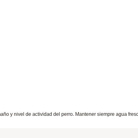
maño y nivel de actividad del perro. Mantener siempre agua fres