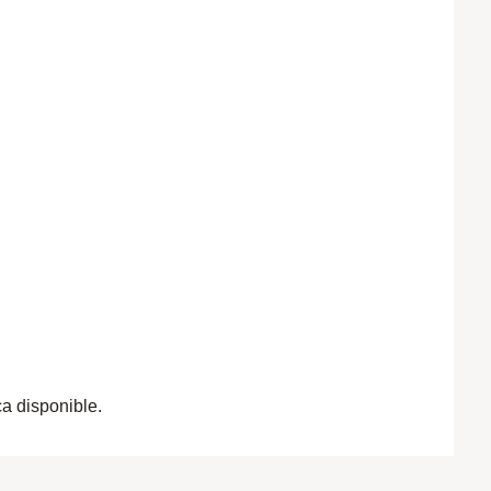
ca disponible.