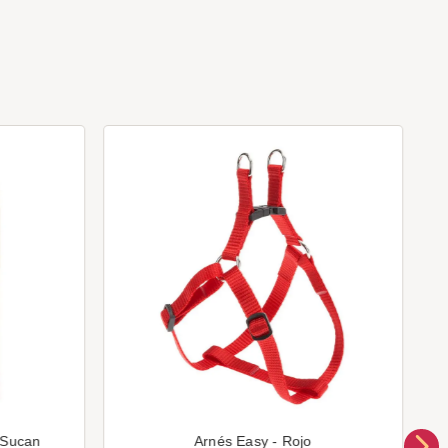
 Sucan
Arnés Easy - Rojo