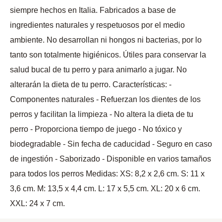
siempre hechos en Italia. Fabricados a base de
ingredientes naturales y respetuosos por el medio
ambiente. No desarrollan ni hongos ni bacterias, por lo
tanto son totalmente higiénicos. Útiles para conservar la
salud bucal de tu perro y para animarlo a jugar. No
alterarán la dieta de tu perro. Características: -
Componentes naturales - Refuerzan los dientes de los
perros y facilitan la limpieza - No altera la dieta de tu
perro - Proporciona tiempo de juego - No tóxico y
biodegradable - Sin fecha de caducidad - Seguro en caso
de ingestión - Saborizado - Disponible en varios tamaños
para todos los perros Medidas: XS: 8,2 x 2,6 cm. S: 11 x
3,6 cm. M: 13,5 x 4,4 cm. L: 17 x 5,5 cm. XL: 20 x 6 cm.
XXL: 24 x 7 cm.