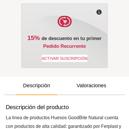
15%
de descuento en tu primer
Pedido Recurrente
Descripción
Valoraciones
Descripción del producto
La linea de productos Huesos GoodBite Natural cuenta
con productos de alta calidad: garantizado por Ferplast y