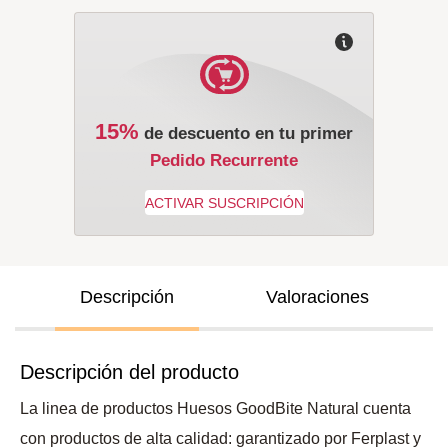
15%
de descuento en tu primer
Pedido Recurrente
Descripción
Valoraciones
Descripción del producto
La linea de productos Huesos GoodBite Natural cuenta
con productos de alta calidad: garantizado por Ferplast y