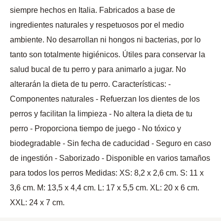
siempre hechos en Italia. Fabricados a base de
ingredientes naturales y respetuosos por el medio
ambiente. No desarrollan ni hongos ni bacterias, por lo
tanto son totalmente higiénicos. Útiles para conservar la
salud bucal de tu perro y para animarlo a jugar. No
alterarán la dieta de tu perro. Características: -
Componentes naturales - Refuerzan los dientes de los
perros y facilitan la limpieza - No altera la dieta de tu
perro - Proporciona tiempo de juego - No tóxico y
biodegradable - Sin fecha de caducidad - Seguro en caso
de ingestión - Saborizado - Disponible en varios tamaños
para todos los perros Medidas: XS: 8,2 x 2,6 cm. S: 11 x
3,6 cm. M: 13,5 x 4,4 cm. L: 17 x 5,5 cm. XL: 20 x 6 cm.
XXL: 24 x 7 cm.