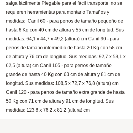
salga fácilmente Plegable para el fácil transporte, no se
requieren herramientas para montarlo Tamaños y
medidas: Canil 60 - para perros de tamaño pequeño de
hasta 6 Kg con 40 cm de altura y 55 cm de longitud. Sus
medidas: 64,1 x 44,7 x 49,2 (altura) cm Canil 90 - para
perros de tamaño intermedio de hasta 20 Kg con 58 cm
de altura y 76 cm de longitud. Sus medidas: 92,7 x 58,1 x
62,5 (altura) cm Canil 105 - para perros de tamaño
grande de hasta 40 Kg con 63 cm de altura y 81 cm de
longitud. Sus medidas: 108,5 x 72,7 x 76,8 (altura) cm
Canil 120 - para perros de tamaño extra grande de hasta
50 Kg con 71 cm de altura y 91 cm de longitud. Sus
medidas: 123,8 x 76,2 x 81,2 (altura) cm