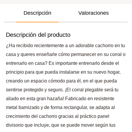
Descripción
Valoraciones
Descripción del producto
¿Ha recibido recientemente a un adorable cachorro en tu
casa y queres enseñarle cómo permanecer en su corral o
entrenarlo en casa? Es importante entrenarlo desde el
principio para que pueda instalarse en su nuevo hogar,
creando un espacio cómodo para él, en el que pueda
sentirse protegido y seguro. ¡El corral plegable será tu
aliado en esta gran hazaña! Fabricado en resistente
metal barnizado y de forma rectangular, se adapta al
crecimiento del cachorro gracias al práctico panel
divisorio que incluye, que se puede mover según tus