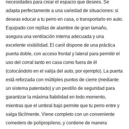
necesidades para crear el espacio que desees. Se
adapta perfectamente a una variedad de situaciones: si
deseas educar a tu perro en casa, o transportarlo en auto.
Equipado con rejillas de alambre de gran tamaño,
asegura una ventilación interna adecuada y una
excelente visibilidad. El canil dispone de una práctica
puerta doble, con acceso frontal y lateral para permitir el
uso del corral tanto en casa como fuera de él
(colocándolo en el valija del auto, por ejemplo). La puerta
está reforzada con múltiples puntos de cierre (mediante
un sistema patentado) y un pestillo de seguridad para
garantizar la máxima fiabilidad en todo momento,
mientras que el umbral bajo permite que tu perro entre y
salga fácilmente. Viene completo con un conveniente
comedero de polipropileno, y contiene de manera