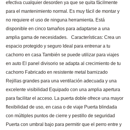
efectiva cualquier desorden ya que se quita fácilmente
para el mantenimiento normal. Es muy fácil de montar y
no requiere el uso de ninguna herramienta. Está
disponible en cinco tamaños para adaptarse a una
amplia gama de necesidades. Características: Crea un
espacio protegido y seguro Ideal para entrenar a tu
cachorro en casa También se puede utilizar para viajes
en auto El panel divisorio se adapta al crecimiento de tu
cachorro Fabricado en resistente metal barnizado
Rejillas grandes para una ventilación adecuada y una
excelente visibilidad Equipado con una amplia apertura
para facilitar el acceso. La puerta doble ofrece una mayor
flexibilidad de uso, en casa o de viaje Puerta blindada
con múltiples puntos de cierre y pestillo de seguridad
Puerta con umbral bajo para permitir que el perro entre y