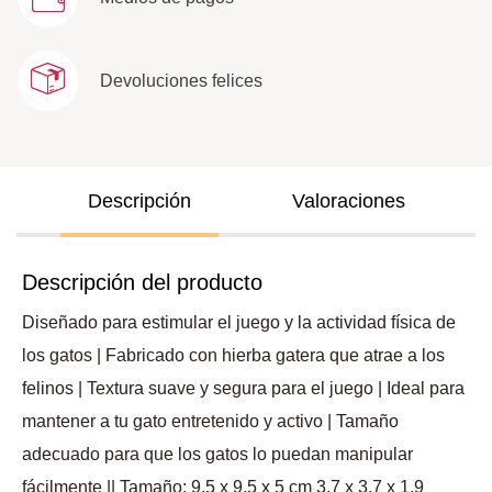
Devoluciones felices
Descripción
Valoraciones
Descripción del producto
Diseñado para estimular el juego y la actividad física de
los gatos | Fabricado con hierba gatera que atrae a los
felinos | Textura suave y segura para el juego | Ideal para
mantener a tu gato entretenido y activo | Tamaño
adecuado para que los gatos lo puedan manipular
fácilmente || Tamaño: 9,5 x 9,5 x 5 cm 3,7 x 3,7 x 1,9